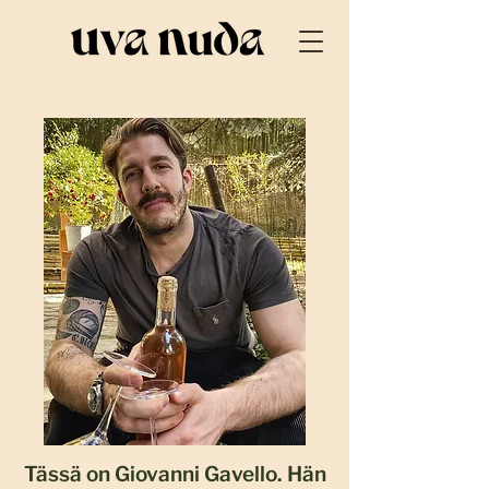
Tässä on Giovanni Gavello. Hän